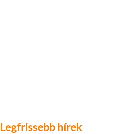
Legfrissebb hírek