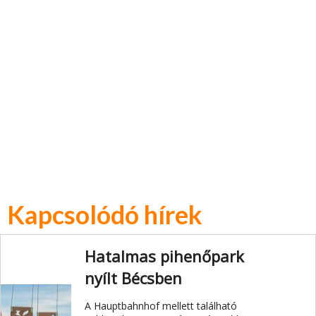
Kapcsolódó hírek
Hatalmas pihenőpark
nyílt Bécsben
A Hauptbahnhof mellett található