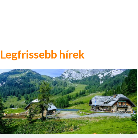
Legfrissebb hírek