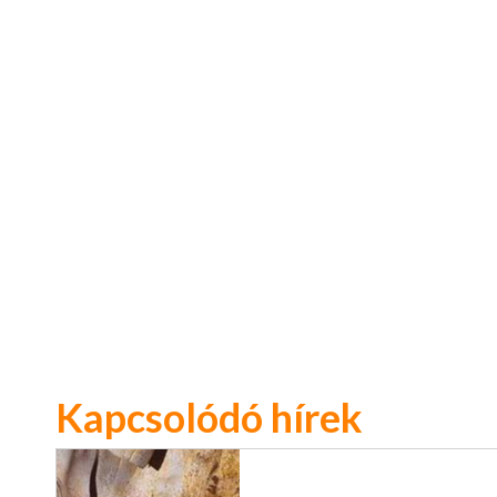
Kapcsolódó hírek