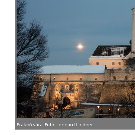
Fraknó vára. Fotó: Lennard Lindner