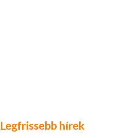
Legfrissebb hírek