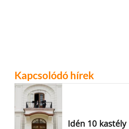
Kapcsolódó hírek
Idén 10 kastély 