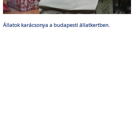
Állatok karácsonya a budapesti állatkertben.