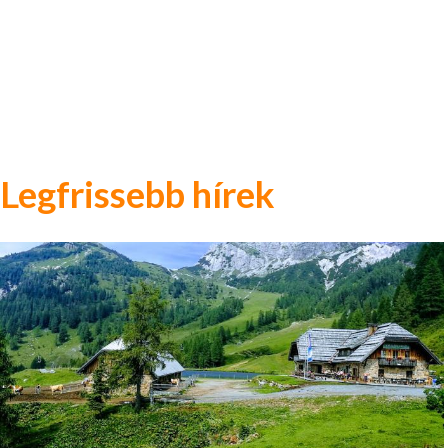
Legfrissebb hírek