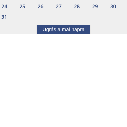
24
25
26
27
28
29
30
31
Ugrás a mai napra