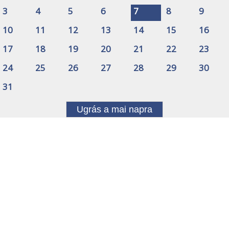
3
4
5
6
7
8
9
10
11
12
13
14
15
16
17
18
19
20
21
22
23
24
25
26
27
28
29
30
31
Ugrás a mai napra