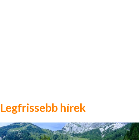
Legfrissebb hírek