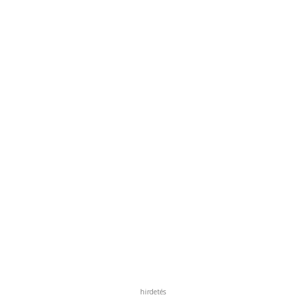
hirdetés