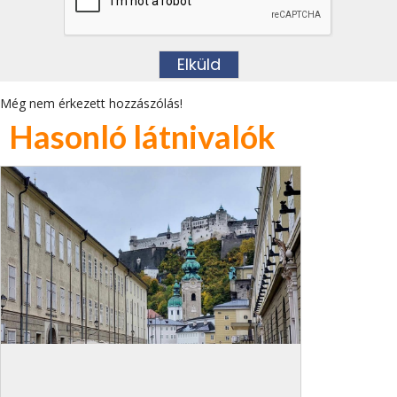
Még nem érkezett hozzászólás!
Hasonló látnivalók