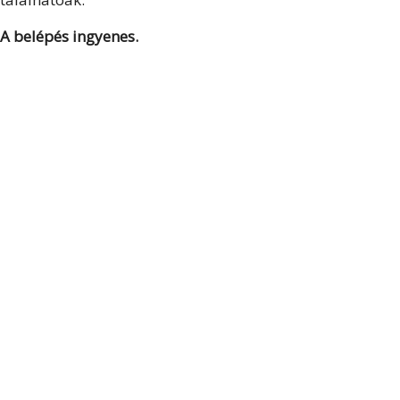
A belépés ingyenes.