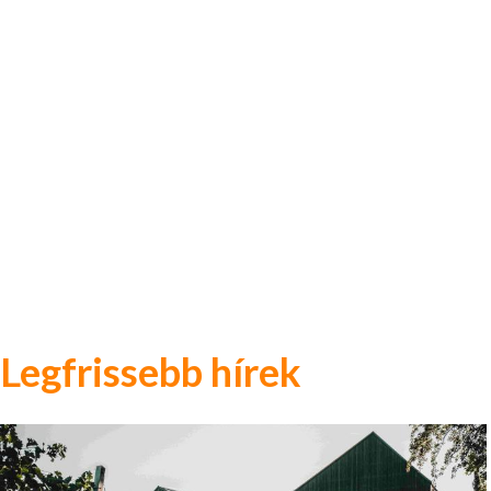
Legfrissebb hírek