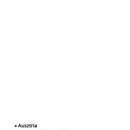
» Ausztria