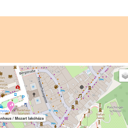
nhaus / Mozart lakóháza