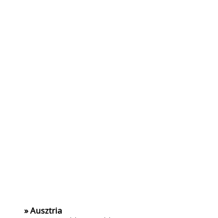
» Ausztria