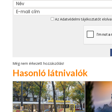
Az
Adatvédelmi tájékoztatót
elolva
Még nem érkezett hozzászólás!
Hasonló látnivalók