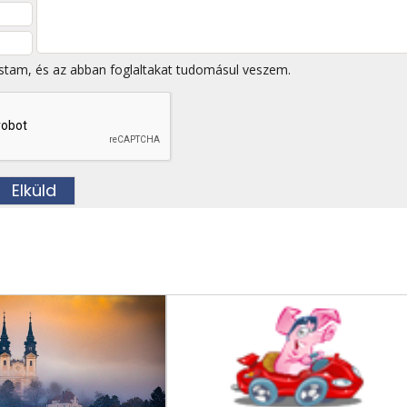
stam, és az abban foglaltakat tudomásul veszem.