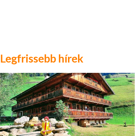
Legfrissebb hírek