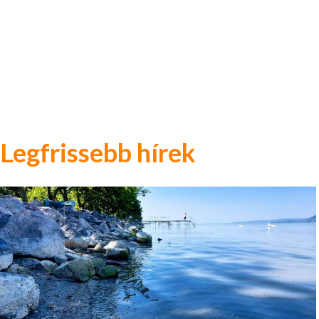
Legfrissebb hírek