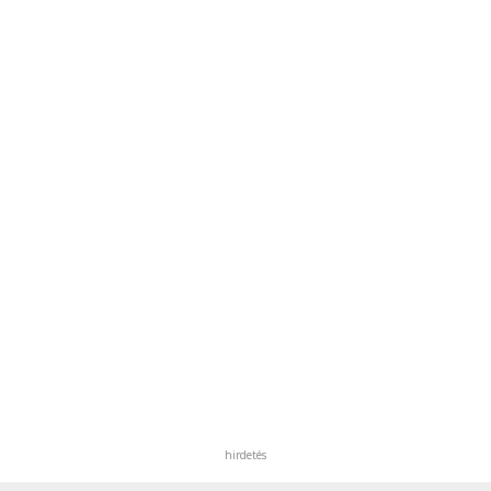
hirdetés