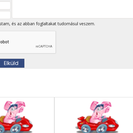
stam, és az abban foglaltakat tudomásul veszem.