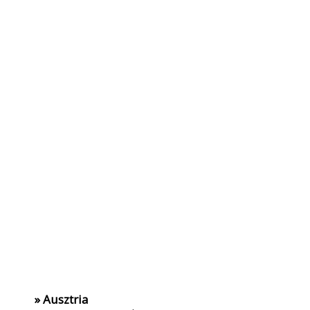
» Ausztria