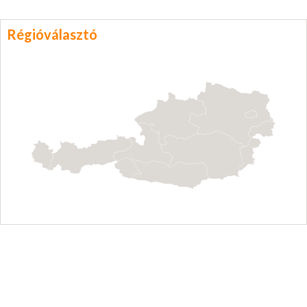
Régióválasztó