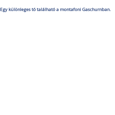
Egy különleges tó található a montafoni Gaschurnban.