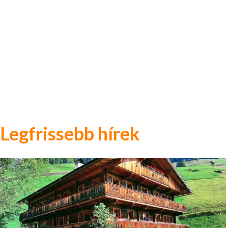
Legfrissebb hírek