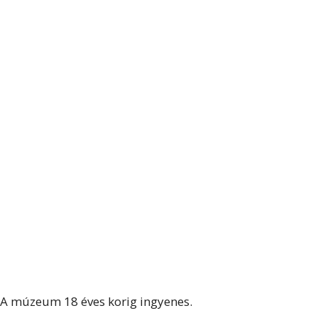
A múzeum 18 éves korig ingyenes.