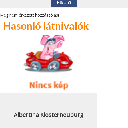
Még nem érkezett hozzászólás!
Hasonló látnivalók
Albertina Klosterneuburg