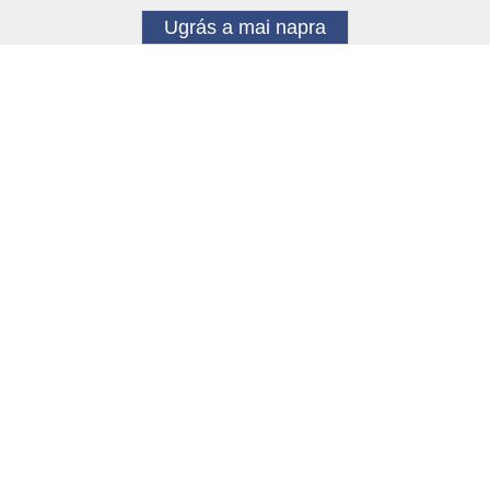
Ugrás a mai napra