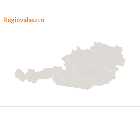
Régióválasztó