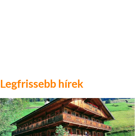
Legfrissebb hírek