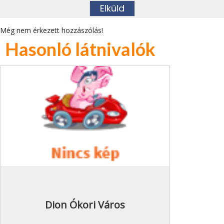
Még nem érkezett hozzászólás!
Hasonló látnivalók
Dion Ókori Város