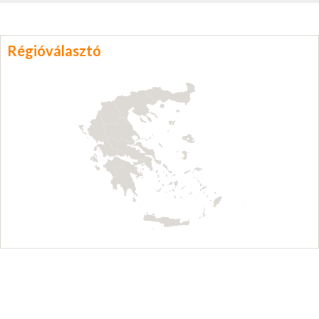
Régióválasztó