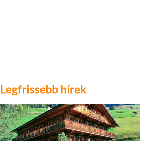
Legfrissebb hírek