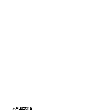
» Ausztria