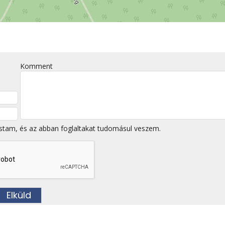
Komment
stam, és az abban foglaltakat tudomásul veszem.