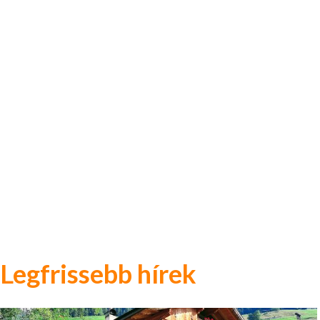
Legfrissebb hírek