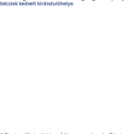
bécsiek kedvelt kirándulóhelye.