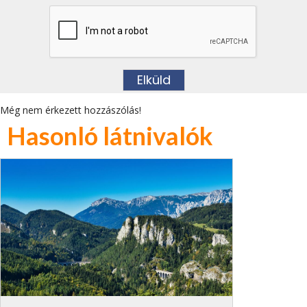
Még nem érkezett hozzászólás!
Hasonló látnivalók