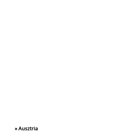
» Ausztria