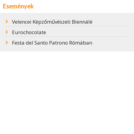
Események
Velencei Képzőművészeti Biennálé
Eurochocolate
Festa del Santo Patrono Rómában