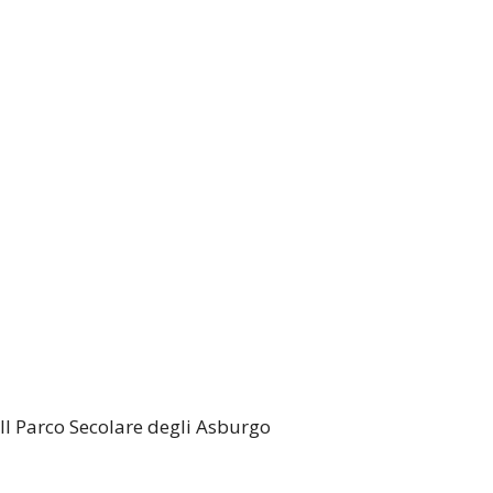
Il Parco Secolare degli Asburgo