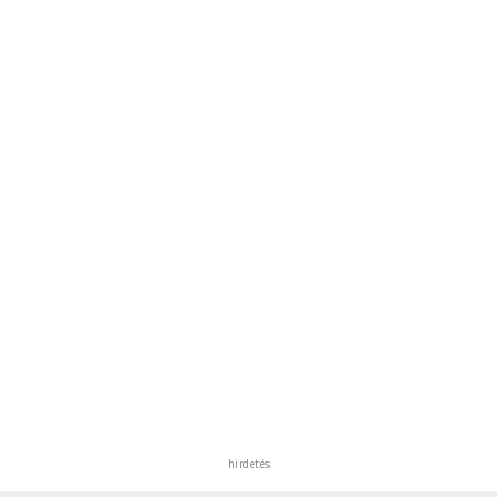
hirdetés