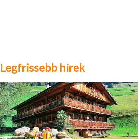
Legfrissebb hírek