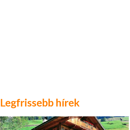
Legfrissebb hírek