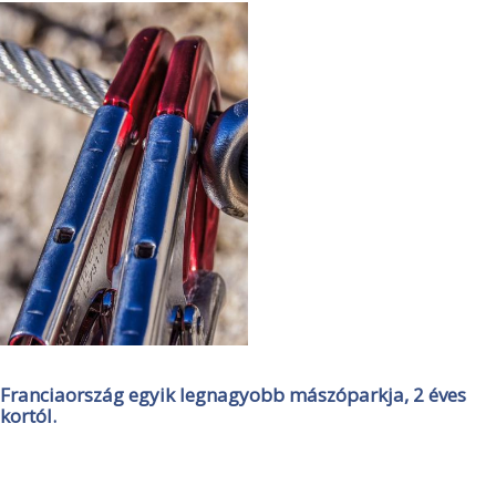
Franciaország egyik legnagyobb mászóparkja, 2 éves
kortól.