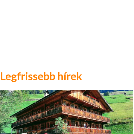
Legfrissebb hírek