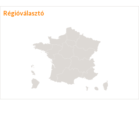
Régióválasztó