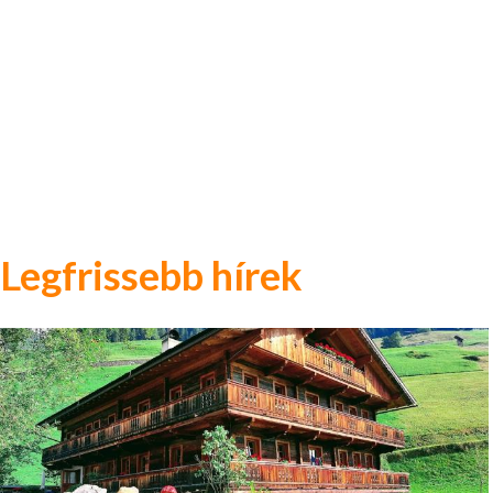
Legfrissebb hírek