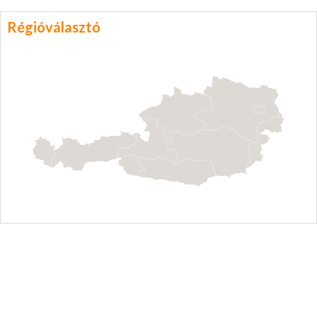
Régióválasztó