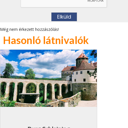
Még nem érkezett hozzászólás!
Hasonló látnivalók