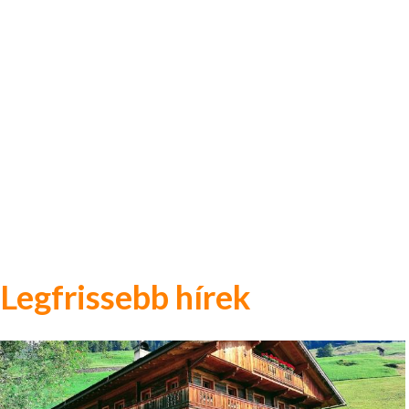
Legfrissebb hírek