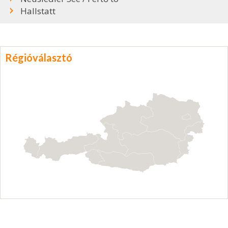
Hallstatt
Régióválasztó