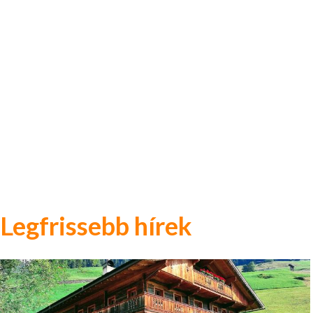
Legfrissebb hírek