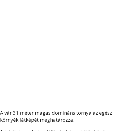
A vár 31 méter magas domináns tornya az egész
környék látképét meghatározza.