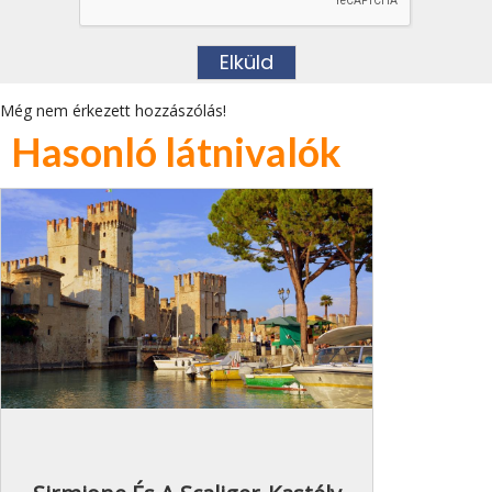
Még nem érkezett hozzászólás!
Hasonló látnivalók