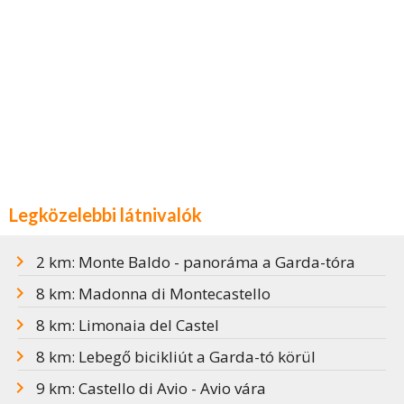
Legközelebbi látnivalók
2 km: Monte Baldo - panoráma a Garda-tóra
8 km: Madonna di Montecastello
8 km: Limonaia del Castel
8 km: Lebegő bicikliút a Garda-tó körül
9 km: Castello di Avio - Avio vára