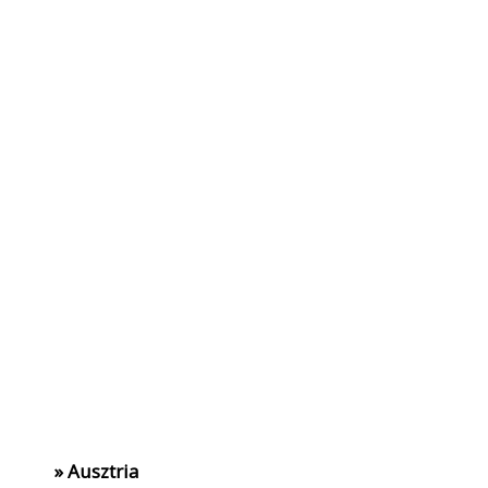
» Ausztria