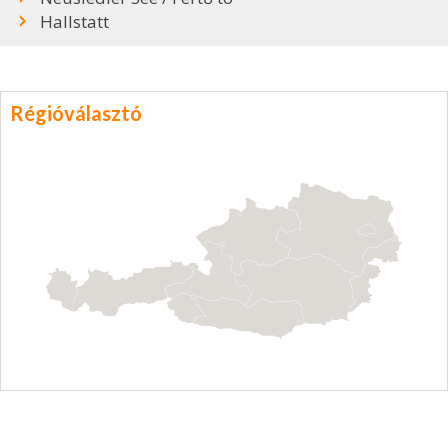
Hallstatt
Régióválasztó