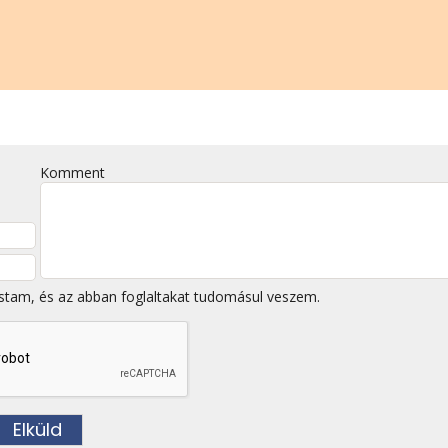
Komment
stam, és az abban foglaltakat tudomásul veszem.