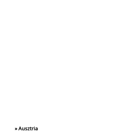
» Ausztria