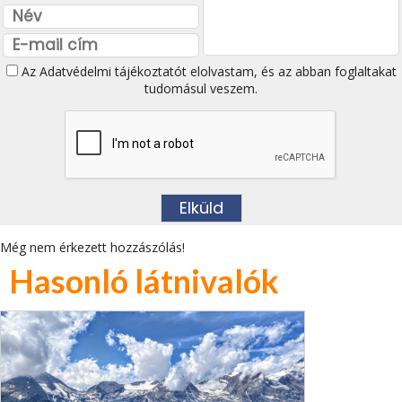
Az
Adatvédelmi tájékoztatót
elolvastam, és az abban foglaltakat
tudomásul veszem.
Még nem érkezett hozzászólás!
Hasonló látnivalók