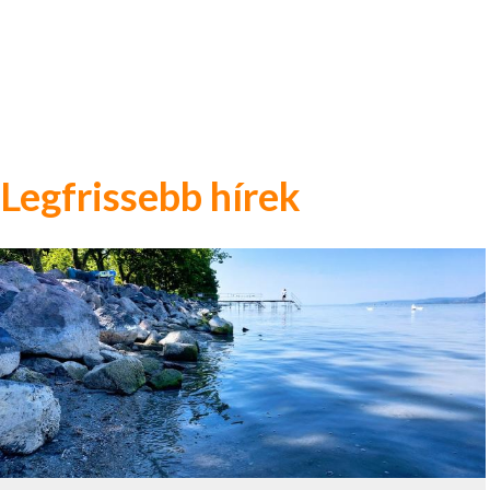
Legfrissebb hírek