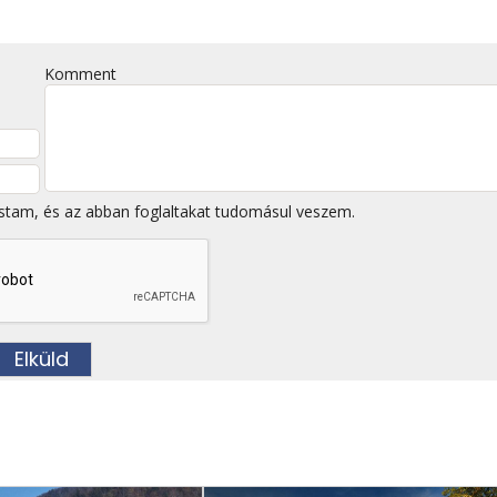
Komment
stam, és az abban foglaltakat tudomásul veszem.