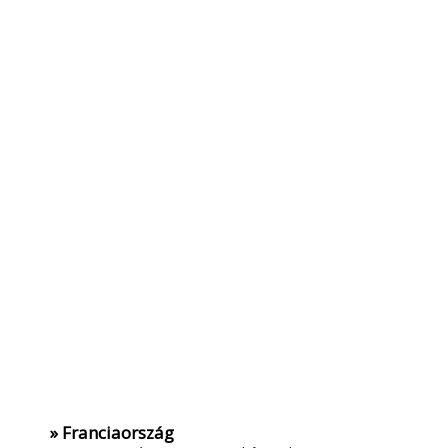
» Franciaország