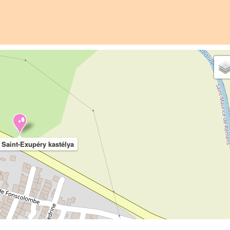
 Saint-Exupéry kastélya