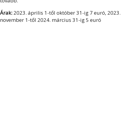
tovább.
Árak:
2023. április 1-től október 31-ig 7 euró, 2023.
november 1-től 2024. március 31-ig 5 euró