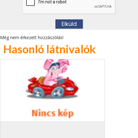
Még nem érkezett hozzászólás!
Hasonló látnivalók