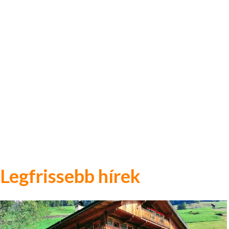
Legfrissebb hírek