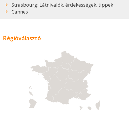
Strasbourg: Látnivalók, érdekességek, tippek
Cannes
Régióválasztó