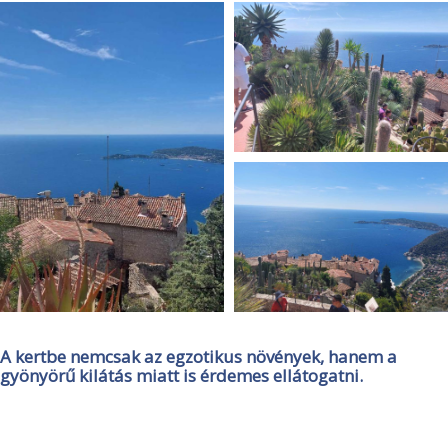
A kertbe nemcsak az egzotikus növények, hanem a
gyönyörű kilátás miatt is érdemes ellátogatni.