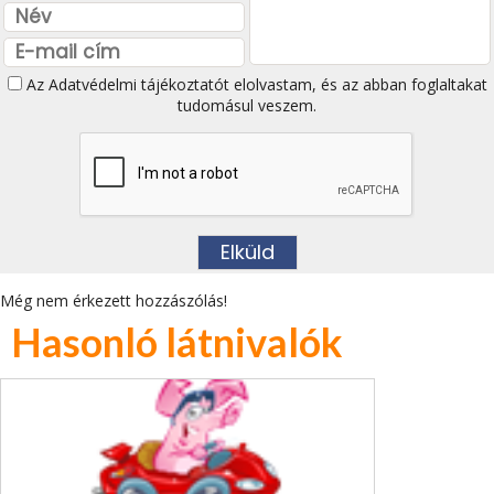
Az
Adatvédelmi tájékoztatót
elolvastam, és az abban foglaltakat
tudomásul veszem.
Még nem érkezett hozzászólás!
Hasonló látnivalók