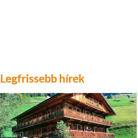
Legfrissebb hírek