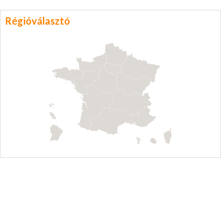
Régióválasztó