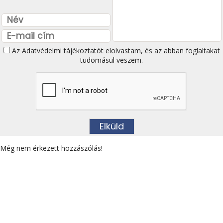
Az
Adatvédelmi tájékoztatót
elolvastam, és az abban foglaltakat
tudomásul veszem.
Még nem érkezett hozzászólás!