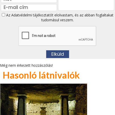
Az
Adatvédelmi tájékoztatót
elolvastam, és az abban foglaltakat
tudomásul veszem.
Még nem érkezett hozzászólás!
Hasonló látnivalók