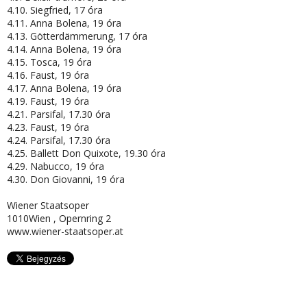
4.10. Siegfried, 17 óra
4.11. Anna Bolena, 19 óra
4.13. Götterdämmerung, 17 óra
4.14. Anna Bolena, 19 óra
4.15. Tosca, 19 óra
4.16. Faust, 19 óra
4.17. Anna Bolena, 19 óra
4.19. Faust, 19 óra
4.21. Parsifal, 17.30 óra
4.23. Faust, 19 óra
4.24. Parsifal, 17.30 óra
4.25. Ballett Don Quixote, 19.30 óra
4.29. Nabucco, 19 óra
4.30. Don Giovanni, 19 óra
Wiener Staatsoper
1010Wien , Opernring 2
www.wiener-staatsoper.at