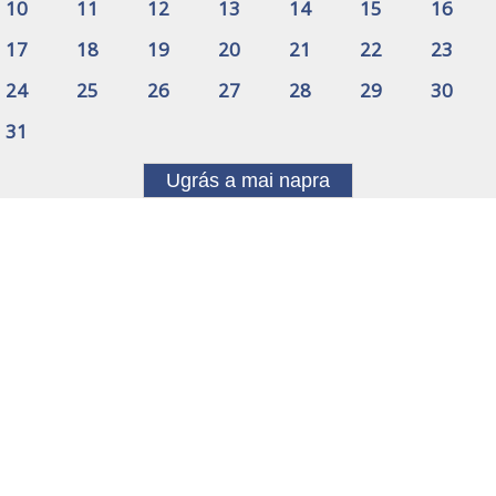
10
11
12
13
14
15
16
17
18
19
20
21
22
23
24
25
26
27
28
29
30
31
Ugrás a mai napra