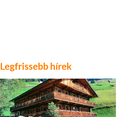
Legfrissebb hírek