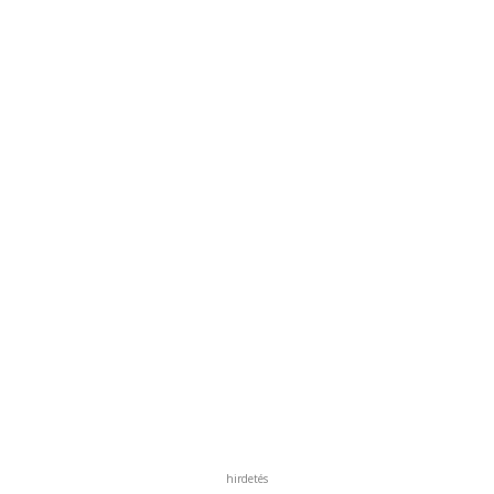
hirdetés