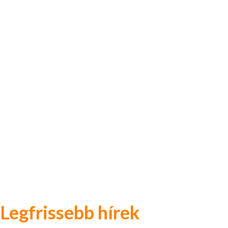
Legfrissebb hírek