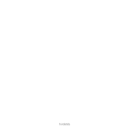
hirdetés