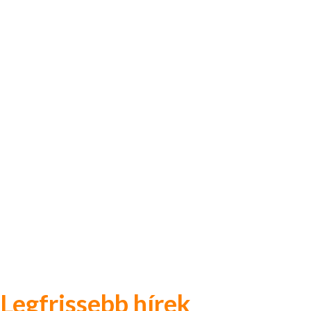
Legfrissebb hírek