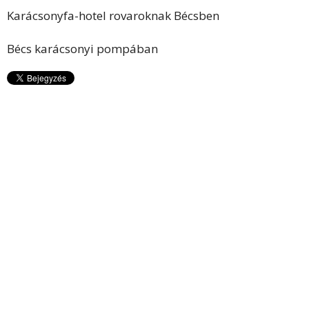
Karácsonyfa-hotel rovaroknak Bécsben
Bécs karácsonyi pompában