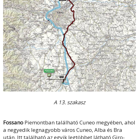
A 13. szakasz
Fossano
Piemontban található Cuneo megyében, ahol
a negyedik legnagyobb város Cuneo, Alba és Bra
után. Itt található az egyik legtöbbet látható Giro-