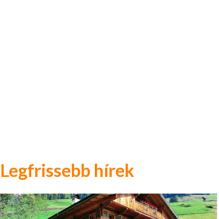
Legfrissebb hírek