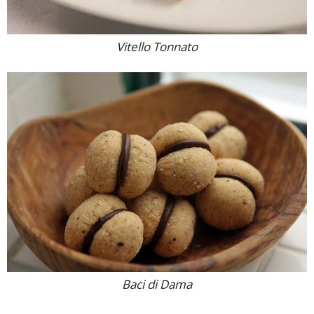
Vitello Tonnato
Baci di Dama