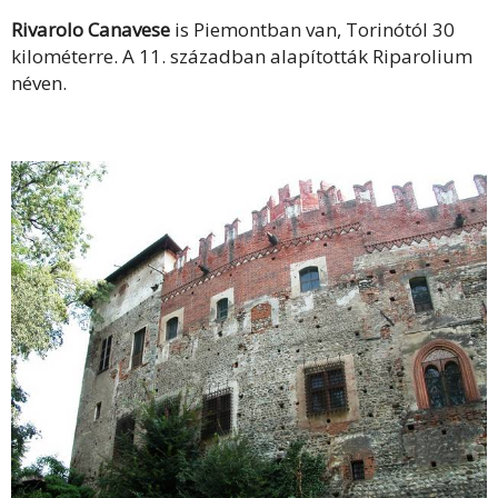
Rivarolo Canavese
is Piemontban van, Torinótól 30
kilométerre. A 11. században alapították Riparolium
néven.