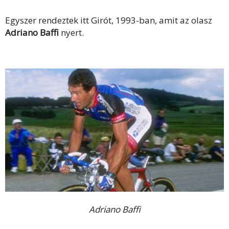
Egyszer rendeztek itt Girót, 1993-ban, amit az olasz
Adriano Baffi
nyert.
Adriano Baffi