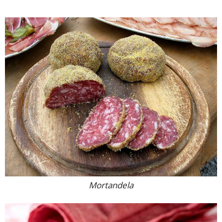
Mortandela