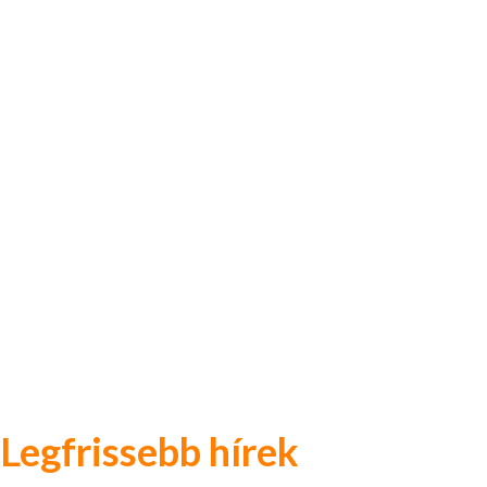
Legfrissebb hírek