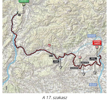
A 17. szakasz