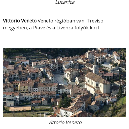
Lucanica
Vittorio Veneto
Veneto régióban van, Treviso
megyében, a Piave és a Livenza folyók közt.
Vittorio Veneto