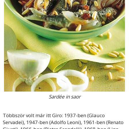
Sardée in saor
Többször volt már itt Giro: 1937-ben (Glauco
Servadei), 1947-ben (Adolfo Leoni), 1961-ben (Renato