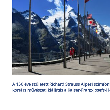
A 150 éve született Richard Strauss Alpesi szimfóni
kortárs művészeti kiállítás a Kaiser-Franz-Josefs-