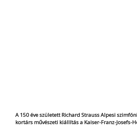
A 150 éve született Richard Strauss Alpesi szimfóni
kortárs művészeti kiállítás a
Kaiser-Franz-Josefs-