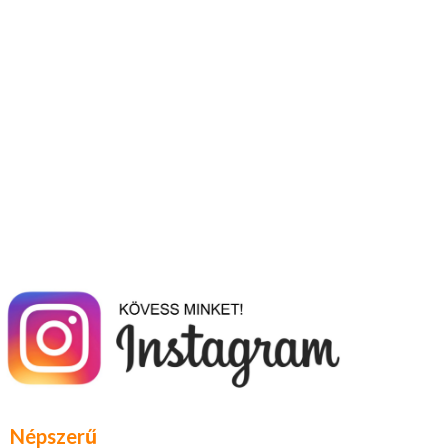
Népszerű