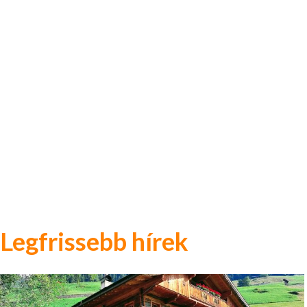
Legfrissebb hírek