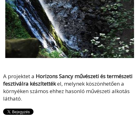
A projektet a
Horizons Sancy művészeti és természeti
fesztiválra készítették
el, melynek köszönhetően a
környéken számos ehhez hasonló művészeti alkotás
látható
.