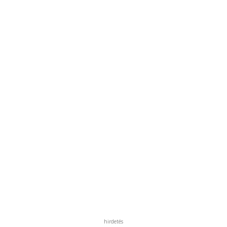
hirdetés