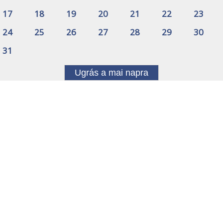
17
18
19
20
21
22
23
24
25
26
27
28
29
30
31
Ugrás a mai napra