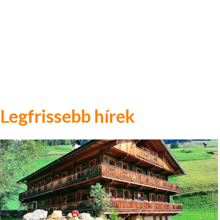
Legfrissebb hírek