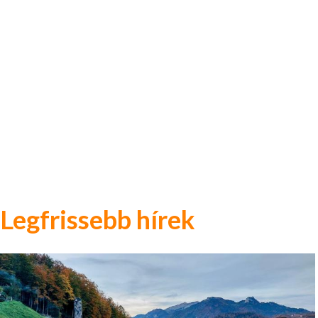
Legfrissebb hírek