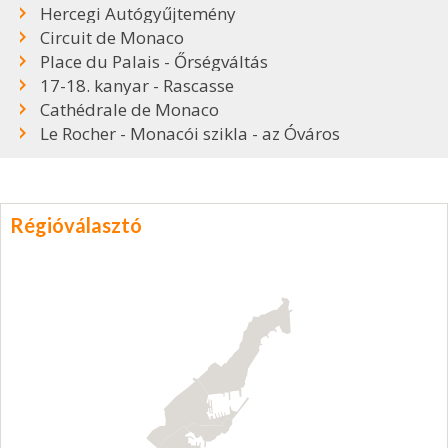
Hercegi Autógyűjtemény
Circuit de Monaco
Place du Palais - Őrségváltás
17-18. kanyar - Rascasse
Cathédrale de Monaco
Le Rocher - Monacói szikla - az Óváros
Régióválasztó