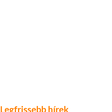
Legfrissebb hírek