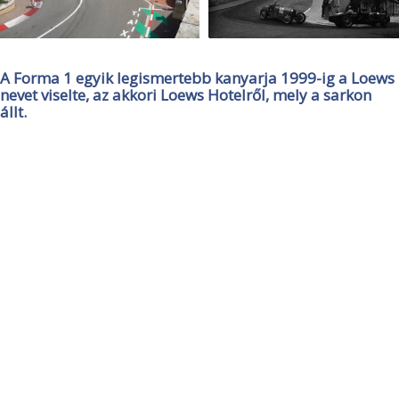
A Forma 1 egyik legismertebb kanyarja 1999-ig a Loews
nevet viselte, az akkori Loews Hotelről, mely a sarkon
állt.