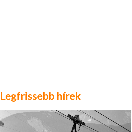
Legfrissebb hírek